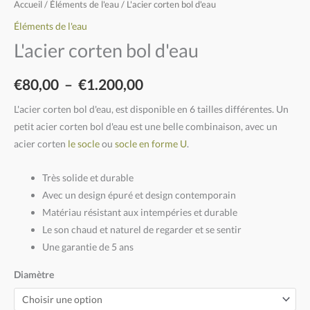
Accueil
/
Éléments de l'eau
/ L'acier corten bol d'eau
Éléments de l'eau
L'acier corten bol d'eau
€
80,00
–
€
1.200,00
L'acier corten bol d'eau, est disponible en 6 tailles différentes. Un
petit acier corten bol d'eau est une belle combinaison, avec un
acier corten
le socle
ou
socle en forme U
.
Très solide et durable
Avec un design épuré et design contemporain
Matériau résistant aux intempéries et durable
Le son chaud et naturel de regarder et se sentir
Une garantie de 5 ans
Diamètre