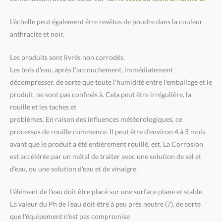
L'échelle peut également être revêtus de poudre dans la couleur
anthracite et noir.
Les produits sont livrés non corrodés.
Les bols d'eau, après l'accouchement, immédiatement
décompresser, de sorte que toute l'humidité entre l'emballage et le
produit, ne sont pas confinés à. Cela peut être irrégulière, la
rouille et les taches et
problèmes. En raison des influences météorologiques, ce
processus de rouille commence. Il peut être d'environ 4 à 5 mois
avant que le produit a été entièrement rouillé, est. La Corrosion
est accélérée par un métal de traiter avec une solution de sel et
d'eau, ou une solution d'eau et de vinaigre.
L'élément de l'eau doit être placé sur une surface plane et stable.
La valeur du Ph de l'eau doit être à peu près neutre (7), de sorte
que l'équipement n'est pas compromise