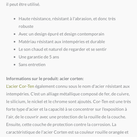
il peut être utilisé.
Haute résistance, résistant à l'abrasion, et donc très
robuste
Avec un design épuré et design contemporain
Matériau résistant aux intempéries et durable
Le son chaud et naturel de regarder et se sentir
Une garantie de 5 ans
Sans entretien
Informations sur le produit: acier corten:
L'acier Cor-Ten
également connu sous le nom d'acier résistant aux
intempéries. C'est un alliage métallique composé de fer, de cuivre,
le silicium, le nickel et le chrome sont ajoutés. Cor-Ten est une très
forte type d'acier et la capacité à se concentrer sur l'exposition à
l'air, de le couvrir avec une protection de la rouille de la couche.
Ensuite, cette couche de protection contre la corrosion. La
caractéristique de l'acier Corten est sa couleur rouille orangée et