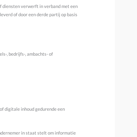
f diensten verwerft in verband met een
verd of door een derde partij op basis
ls-, bedrijfs-, ambachts- of
/of digitale inhoud gedurende een
ndernemer in staat stelt om informatie