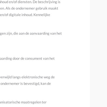
oud en/of diensten. De beschrijving is
ken. Als de ondernemer gebruik maakt
n/of digitale inhoud. Kennelijke
gen zijn, die aan de aanvaarding van het
vaarding door de consument van het
erwijld langs elektronische weg de
 ondernemer is bevestigd, kan de
anisatorische maatregelen ter