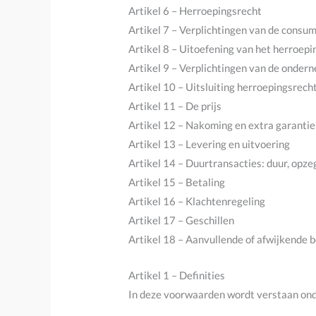
Artikel 6 – Herroepingsrecht
Artikel 7 – Verplichtingen van de consum
Artikel 8 – Uitoefening van het herroep
Artikel 9 – Verplichtingen van de ondern
Artikel 10 – Uitsluiting herroepingsrech
Artikel 11 – De prijs
Artikel 12 – Nakoming en extra garantie
Artikel 13 – Levering en uitvoering
Artikel 14 – Duurtransacties: duur, opze
Artikel 15 – Betaling
Artikel 16 – Klachtenregeling
Artikel 17 – Geschillen
Artikel 18 – Aanvullende of afwijkende 
Artikel 1 – Definities
In deze voorwaarden wordt verstaan ond