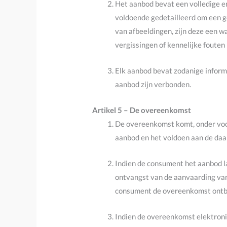
Het aanbod bevat een volledige en
voldoende gedetailleerd om een 
van afbeeldingen, zijn deze een 
vergissingen of kennelijke fouten
Elk aanbod bevat zodanige informa
aanbod zijn verbonden.
Artikel 5 – De overeenkomst
De overeenkomst komt, onder voor
aanbod en het voldoen aan de daa
Indien de consument het aanbod l
ontvangst van de aanvaarding van
consument de overeenkomst ontb
Indien de overeenkomst elektroni