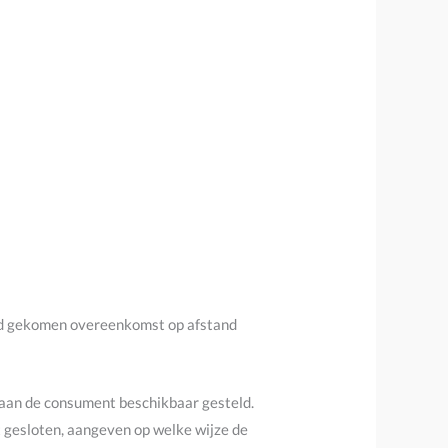
and gekomen overeenkomst op afstand
aan de consument beschikbaar gesteld.
t gesloten, aangeven op welke wijze de