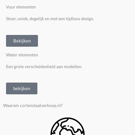
Vuur elementen
Stoer, uniek, degelijk en met een tijdloos design.
Bekijken
Water elementen
Een grote verscheidenheid aan modellen.
bekijken
Waarom cortenstaalverkoop.nl?