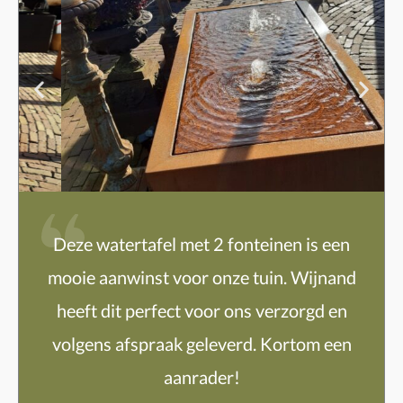
Deze watertafel met 2 fonteinen is een
mooie aanwinst voor onze tuin. Wijnand
heeft dit perfect voor ons verzorgd en
volgens afspraak geleverd. Kortom een
aanrader!