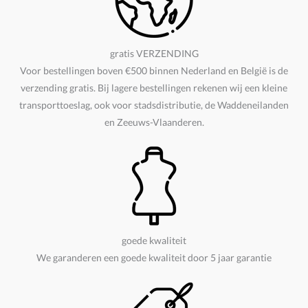
gratis VERZENDING
Voor bestellingen boven €500 binnen Nederland en België is de
verzending gratis. Bij lagere bestellingen rekenen wij een kleine
transporttoeslag, ook voor stadsdistributie, de Waddeneilanden
en Zeeuws-Vlaanderen.
goede kwaliteit
We garanderen een goede kwaliteit door 5 jaar garantie