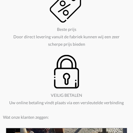
Beste prijs
Door direct levering vanuit de fabriek kunnen wij een zeer
scherpe prijs bieden
VEILIG BETALEN
Uw online betaling vindt plaats via een versleutelde verbinding
Wat onze klanten zeggen: