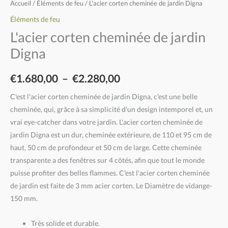
Accueil
/
Éléments de feu
/ L'acier corten cheminée de jardin Digna
Éléments de feu
L'acier corten cheminée de jardin
Digna
€
1.680,00
–
€
2.280,00
C'est l'acier corten cheminée de jardin Digna, c'est une belle
cheminée, qui, grâce à sa simplicité d'un design intemporel et, un
vrai eye-catcher dans votre jardin. L'acier corten cheminée de
jardin Digna est un dur, cheminée extérieure, de 110 et 95 cm de
haut, 50 cm de profondeur et 50 cm de large. Cette cheminée
transparente a des fenêtres sur 4 côtés, afin que tout le monde
puisse profiter des belles flammes. C'est l'acier corten cheminée
de jardin est faite de 3 mm acier corten. Le Diamètre de vidange-
150 mm.
Très solide et durable.