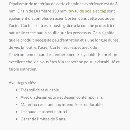
L'épaisseur de matériau de cette cheminée extérieure est de 3
mm. Drain de Diamètre 150 mm.
tuyau de poêle
et
cap
sont
également disponibles en acier Corten dans cette boutique.
L'acier Corten est très robuste grâce à la couche protectrice
naturelle créée par la rouille sur les processus. Cela signifie
que le produit nécessite peu d'entretien et a une longue durée
de vie. En outre, l'acier Corten est respectueux de
l'environnement car il est entièrement recyclable. En bref, un
excellent choix si vous êtes à la recherche pour la durabilité et
faible entretien.
Avantages clés:
Très solide et durable.
Avec un design épuré et design contemporain.
Matériau résistant aux intempéries et durable.
Le chaud et aspect naturel.
Garantie limitée de 5 ans.