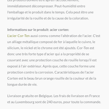
immédiatement décompresser. Peut-humidité entre
l'emballage et le produit dans le temps. Cela peut être une
irrégularité de la rouille et de la cause de la coloration.
Informations sur le produit: acier corten:
L'acier Cor-Ten
aussi connu comme l'altération de l'acier. C'est
un alliage métallique composé de fer à laquelle le cuivre, le
silicium, le nickel et le chrome ont été ajoutés. Cor-Ten est
donc une très forte type d'acier qui a la propriété de se
couvrant avec une protection couche de rouille lorsqu'il est
exposé à l'air extérieur. Après que, cette couche forme une
protection contre la corrosion. Caractéristiques de l'acier
Corten est le beau brun orange rouille de la couleur et de la
longue durée de vie.
Livraison gratuite en Belgique. Les frais de livraison en France
et au Luxembourg sont de 240 euros, pour toute la commande.