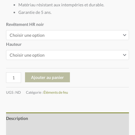
Matériau résistant aux intempéries et durable.
Garantie de 5 ans.
Revêtement HR noir
Hauteur
Ajouter au panier
UGS :
ND
Catégorie :
Éléments de feu
Description
Informations complémentaires