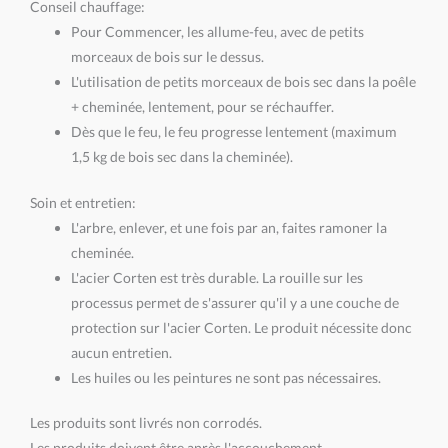
Conseil chauffage:
Pour Commencer, les allume-feu, avec de petits
morceaux de bois sur le dessus.
L'utilisation de petits morceaux de bois sec dans la poêle
+ cheminée, lentement, pour se réchauffer.
Dès que le feu, le feu progresse lentement (maximum
1,5 kg de bois sec dans la cheminée).
Soin et entretien:
L'arbre, enlever, et une fois par an, faites ramoner la
cheminée.
L'acier Corten est très durable. La rouille sur les
processus permet de s'assurer qu'il y a une couche de
protection sur l'acier Corten. Le produit nécessite donc
aucun entretien.
Les huiles ou les peintures ne sont pas nécessaires.
Les produits sont livrés non corrodés.
Les produits doivent être après l'accouchement,