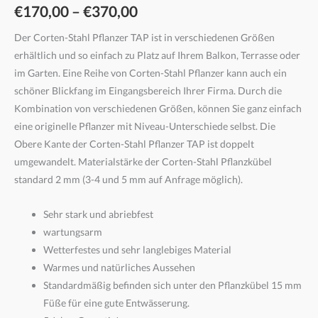
€
170,00
–
€
370,00
Der Corten-Stahl Pflanzer TAP ist in verschiedenen Größen
erhältlich und so einfach zu Platz auf Ihrem Balkon, Terrasse oder
im Garten. Eine Reihe von Corten-Stahl Pflanzer kann auch ein
schöner Blickfang im Eingangsbereich Ihrer Firma. Durch die
Kombination von verschiedenen Größen, können Sie ganz einfach
eine originelle Pflanzer mit Niveau-Unterschiede selbst. Die
Obere Kante der Corten-Stahl Pflanzer TAP ist doppelt
umgewandelt. Materialstärke der Corten-Stahl Pflanzkübel
standard 2 mm (3-4 und 5 mm auf Anfrage möglich).
Sehr stark und abriebfest
wartungsarm
Wetterfestes und sehr langlebiges Material
Warmes und natürliches Aussehen
Standardmäßig befinden sich unter den Pflanzkübel 15 mm
Füße für eine gute Entwässerung.