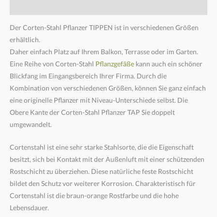
Zusätzliche Informationen
Der Corten-Stahl Pflanzer TIPPEN ist in verschiedenen Größen
erhältlich.
Daher einfach Platz auf Ihrem Balkon, Terrasse oder im Garten.
Eine Reihe von Corten-Stahl
Pflanzgefäße
kann auch ein schöner
Blickfang im Eingangsbereich Ihrer Firma. Durch die
Kombination von verschiedenen Größen, können Sie ganz einfach
eine originelle Pflanzer mit Niveau-Unterschiede selbst. Die
Obere Kante der Corten-Stahl Pflanzer TAP Sie doppelt
umgewandelt.
Cortenstahl ist eine sehr starke Stahlsorte, die die Eigenschaft
besitzt, sich bei Kontakt mit der Außenluft mit einer schützenden
Rostschicht zu überziehen. Diese natürliche feste Rostschicht
bildet den Schutz vor weiterer Korrosion. Charakteristisch für
Cortenstahl ist die braun-orange Rostfarbe und die hohe
Lebensdauer.