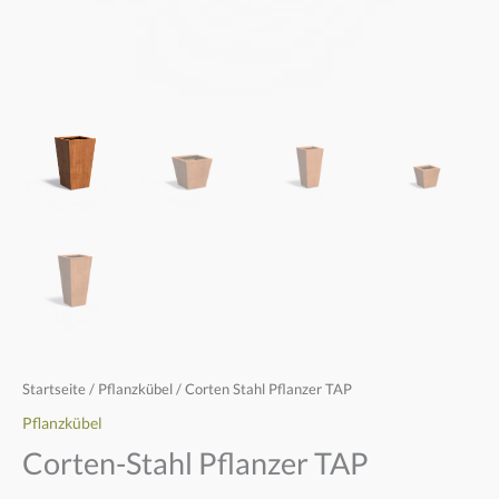
Startseite
/
Pflanzkübel
/ Corten Stahl Pflanzer TAP
Pflanzkübel
Corten-Stahl Pflanzer TAP