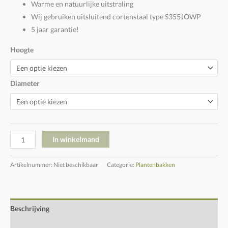
Warme en natuurlijke uitstraling
Wij gebruiken uitsluitend cortenstaal type S355JOWP
5 jaar garantie!
Hoogte
Diameter
In winkelmand
Artikelnummer:
Niet beschikbaar
Categorie:
Plantenbakken
Beschrijving
Extra informatie